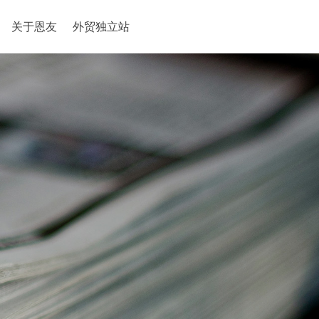
关于恩友
外贸独立站