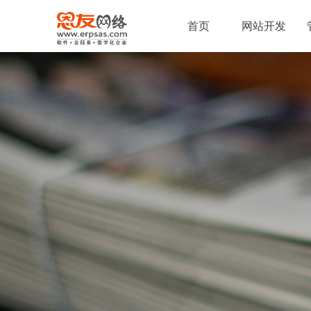
首页
网站开发