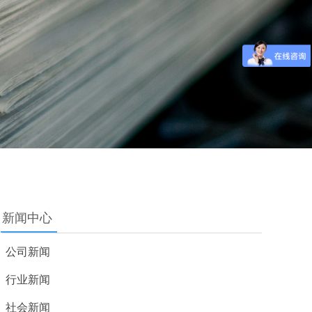
新闻中心
公司新闻
行业新闻
社会新闻