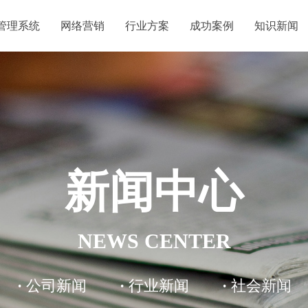
管理系统
网络营销
行业方案
成功案例
知识新闻
新闻中心
NEWS CENTER
·
公司新闻
·
行业新闻
·
社会新闻