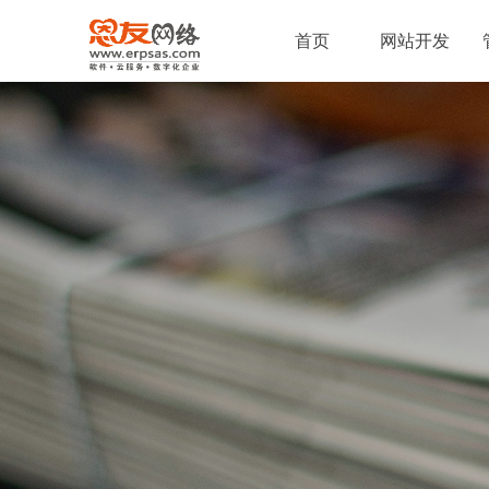
首页
网站开发