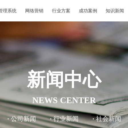
管理系统
网络营销
行业方案
成功案例
知识新闻
新闻中心
NEWS CENTER
·
公司新闻
·
行业新闻
·
社会新闻