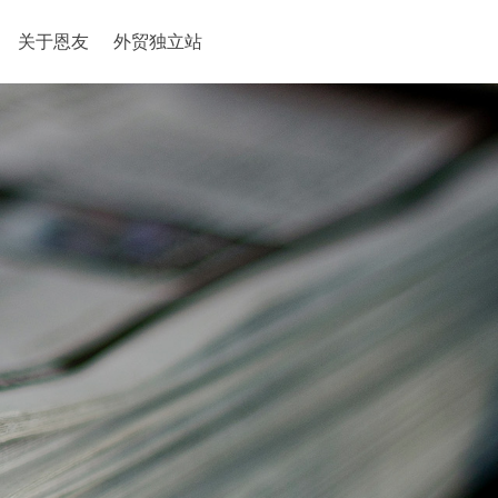
关于恩友
外贸独立站