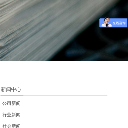
新闻中心
公司新闻
行业新闻
社会新闻